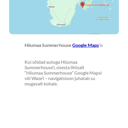
Hiiumaa Summerhouse
Google Maps
’is
Kui sõidad autoga Hiiumaa
Summerhouse’i, sisesta lihtsalt
“Hiiumaa Summerhouse” Google Mapsi
või Waze’i – navigatsioon juhatab su
mugavalt kohale.